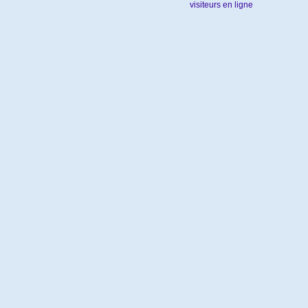
visiteurs en ligne