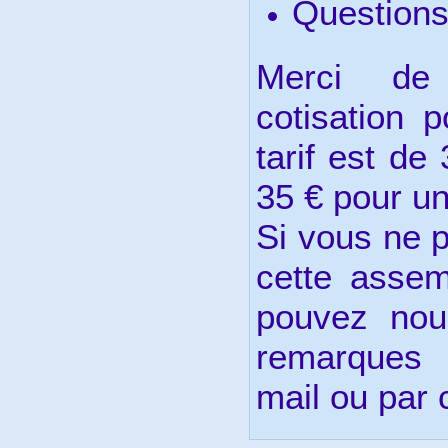
Questions
Merci de 
cotisation 
tarif est de
35 € pour un
Si vous ne 
cette assem
pouvez nou
remarques 
mail ou par c